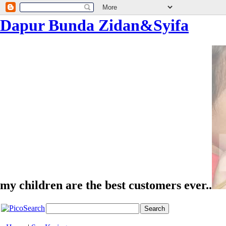
Dapur Bunda Zidan&Syifa
my children are the best customers ever..