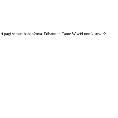
 dari pagi semua bahan2nya. Dibantuin Tante Wiwid untuk suwir2